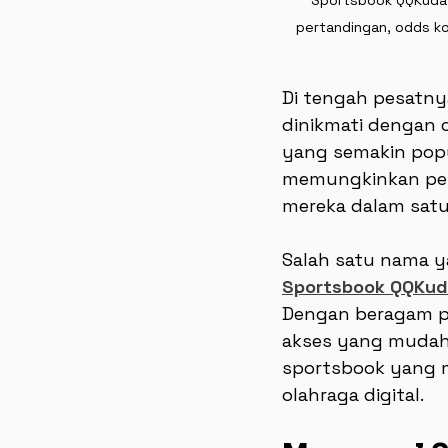
Sportsbook QQKuda m
pertandingan, odds ko
Di tengah pesatnya
dinikmati dengan c
yang semakin popu
memungkinkan peng
mereka dalam satu
Salah satu nama ya
Sportsbook QQKu
Dengan beragam pi
akses yang mudah 
sportsbook yang 
olahraga digital.