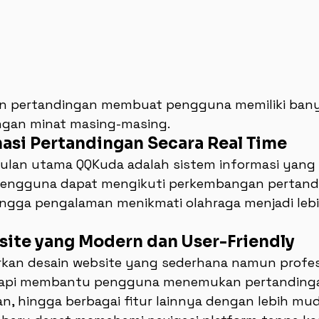
an pertandingan membuat pengguna memiliki bany
ngan minat masing-masing.
asi Pertandingan Secara Real Time
ulan utama QQKuda adalah sistem informasi yang 
 Pengguna dapat mengikuti perkembangan pertand
ngga pengalaman menikmati olahraga menjadi lebi
ite yang Modern dan User-Friendly
kan desain website yang sederhana namun profesi
rapi membantu pengguna menemukan pertandingan
n, hingga berbagai fitur lainnya dengan lebih mu