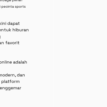
bagai pilihan 
 pecinta sports 
ini dapat 
bentuk hiburan 
 
 favorit 
nline adalah 
modern, dan 
 platform 
penggemar 