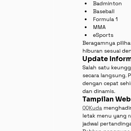
Badminton
Baseball
Formula 1
MMA
eSports
Beragamnya pilih
hiburan sesuai de
Update Inform
Salah satu keungg
secara langsung.
dengan cepat sehi
dan dinamis.
Tampilan Webs
QQKuda
 menghadir
letak menu yang 
jadwal pertandinga