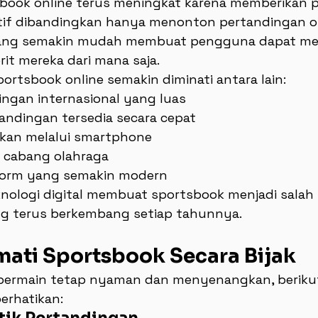
sbook online terus meningkat karena memberikan 
ktif dibandingkan hanya menonton pertandingan ol
 yang semakin mudah membuat pengguna dapat me
it mereka dari mana saja.
ortsbook online semakin diminati antara lain:
ingan internasional yang luas
andingan tersedia secara cepat
kan melalui smartphone
n cabang olahraga
form yang semakin modern
ologi digital membuat sportsbook menjadi salah 
ng terus berkembang setiap tahunnya.
mati Sportsbook Secara Bijak
bermain tetap nyaman dan menyenangkan, beriku
erhatikan: