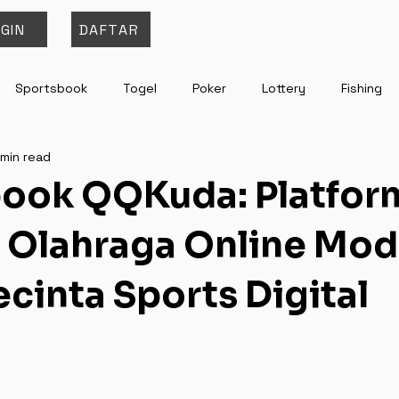
GIN
DAFTAR
Sportsbook
Togel
Poker
Lottery
Fishing
 min read
ook QQKuda: Platfor
 Olahraga Online Mod
cinta Sports Digital