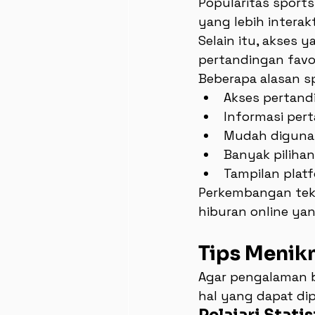
Popularitas sport
yang lebih intera
Selain itu, akses
pertandingan favor
Beberapa alasan sp
Akses pertand
Informasi pert
Mudah diguna
Banyak piliha
Tampilan plat
Perkembangan tekn
hiburan online ya
Tips Menik
Agar pengalaman 
hal yang dapat dip