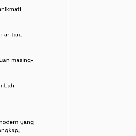
nikmati 
 antara 
puan masing-
ambah 
 modern yang 
engkap, 