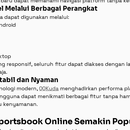
aru dapat memahami navigasi platform tanpa kes
el Melalui Berbagai Perangkat
 dapat digunakan melalui:
ndroid
ktop
 responsif, seluruh fitur dapat diakses dengan l
ja.
tabil dan Nyaman
nologi modern, 
QQKuda
 menghadirkan performa pl
engguna dapat menikmati berbagai fitur tanpa ham
 kenyamanan.
ortsbook Online Semakin Pop