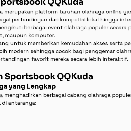
Sportsbook QQKuda
 merupakan platform taruhan olahraga online ya
ai pertandingan dari kompetisi lokal hingga inter
ngikuti berbagai event olahraga populer secara pr
et, maupun komputer.
ncang untuk memberikan kemudahan akses serta p
bih modern sehingga cocok bagi penggemar olahr
rtandingan favorit mereka secara lebih interaktif.
n Sportsbook QQKuda
aga yang Lengkap
a
 menghadirkan berbagai cabang olahraga popule
, di antaranya: