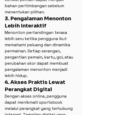
bahan pertimbangan sebelum 
menentukan pilihan.
3. Pengalaman Menonton 
Lebih Interaktif
Menonton pertandingan terasa 
lebih seru ketika pengguna ikut 
memahami peluang dan dinamika 
permainan. Setiap serangan, 
pergantian pemain, kartu, gol, atau 
perubahan skor dapat membuat 
pengalaman menonton menjadi 
lebih hidup.
4. Akses Praktis Lewat 
Perangkat Digital
Dengan akses online, pengguna 
dapat menikmati sportsbook 
melalui perangkat yang terhubung 
internet. Tampilan digital yang 