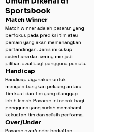
Umum Dikenal di 
Sportsbook
Match Winner
Match winner adalah pasaran yang 
berfokus pada prediksi tim atau 
pemain yang akan memenangkan 
pertandingan. Jenis ini cukup 
sederhana dan sering menjadi 
pilihan awal bagi pengguna pemula.
Handicap
Handicap digunakan untuk 
menyeimbangkan peluang antara 
tim kuat dan tim yang dianggap 
lebih lemah. Pasaran ini cocok bagi 
pengguna yang sudah memahami 
kekuatan tim dan selisih performa.
Over/Under
Pasaran over/under berkaitan 