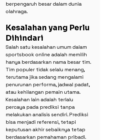
berpengaruh besar dalam dunia 
olahraga.
Kesalahan yang Perlu 
Dihindari
Salah satu kesalahan umum dalam 
sportsbook online adalah memilih 
hanya berdasarkan nama besar tim. 
Tim populer tidak selalu menang, 
terutama jika sedang mengalami 
penurunan performa, jadwal padat, 
atau kehilangan pemain utama.
Kesalahan lain adalah terlalu 
percaya pada prediksi tanpa 
melakukan analisis sendiri. Prediksi 
bisa menjadi referensi, tetapi 
keputusan akhir sebaiknya tetap 
berdasarkan pemahaman pribadi.