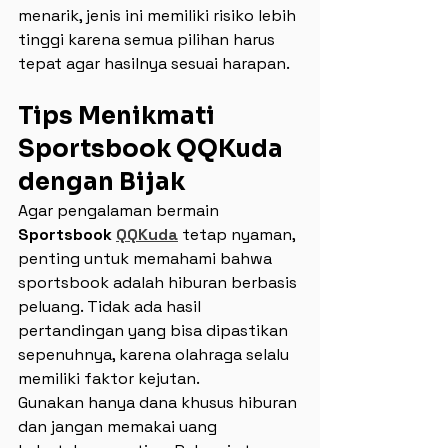
menarik, jenis ini memiliki risiko lebih 
tinggi karena semua pilihan harus 
tepat agar hasilnya sesuai harapan.
Tips Menikmati 
Sportsbook QQKuda 
dengan Bijak
Agar pengalaman bermain 
Sportsbook 
QQKuda
 tetap nyaman, 
penting untuk memahami bahwa 
sportsbook adalah hiburan berbasis 
peluang. Tidak ada hasil 
pertandingan yang bisa dipastikan 
sepenuhnya, karena olahraga selalu 
memiliki faktor kejutan.
Gunakan hanya dana khusus hiburan 
dan jangan memakai uang 