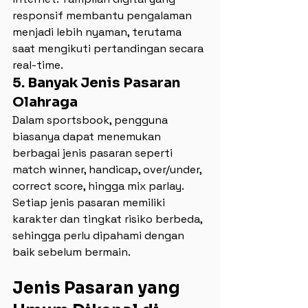
responsif membantu pengalaman 
menjadi lebih nyaman, terutama 
saat mengikuti pertandingan secara 
real-time.
5. Banyak Jenis Pasaran 
Olahraga
Dalam sportsbook, pengguna 
biasanya dapat menemukan 
berbagai jenis pasaran seperti 
match winner, handicap, over/under, 
correct score, hingga mix parlay. 
Setiap jenis pasaran memiliki 
karakter dan tingkat risiko berbeda, 
sehingga perlu dipahami dengan 
baik sebelum bermain.
Jenis Pasaran yang 