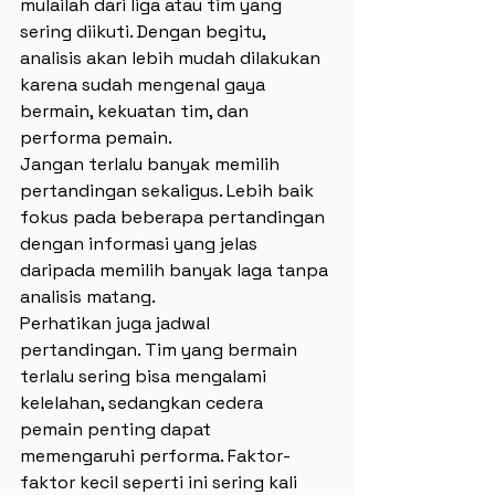
mulailah dari liga atau tim yang 
sering diikuti. Dengan begitu, 
analisis akan lebih mudah dilakukan 
karena sudah mengenal gaya 
bermain, kekuatan tim, dan 
performa pemain.
Jangan terlalu banyak memilih 
pertandingan sekaligus. Lebih baik 
fokus pada beberapa pertandingan 
dengan informasi yang jelas 
daripada memilih banyak laga tanpa 
analisis matang.
Perhatikan juga jadwal 
pertandingan. Tim yang bermain 
terlalu sering bisa mengalami 
kelelahan, sedangkan cedera 
pemain penting dapat 
memengaruhi performa. Faktor-
faktor kecil seperti ini sering kali 