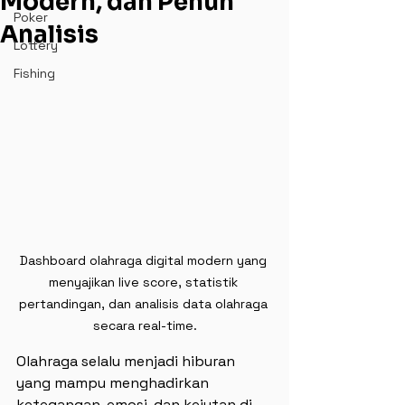
Modern, dan Penuh
Poker
Analisis
Lottery
Fishing
Dashboard olahraga digital modern yang 
menyajikan live score, statistik 
pertandingan, dan analisis data olahraga 
secara real-time.
Olahraga selalu menjadi hiburan 
yang mampu menghadirkan 
ketegangan, emosi, dan kejutan di 