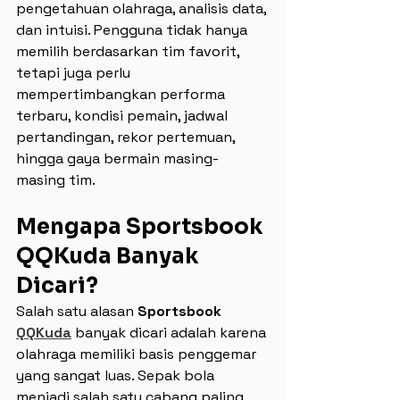
pengetahuan olahraga, analisis data, 
dan intuisi. Pengguna tidak hanya 
memilih berdasarkan tim favorit, 
tetapi juga perlu 
mempertimbangkan performa 
terbaru, kondisi pemain, jadwal 
pertandingan, rekor pertemuan, 
hingga gaya bermain masing-
masing tim.
Mengapa Sportsbook 
QQKuda Banyak 
Dicari?
Salah satu alasan 
Sportsbook 
QQKuda
 banyak dicari adalah karena 
olahraga memiliki basis penggemar 
yang sangat luas. Sepak bola 
menjadi salah satu cabang paling 