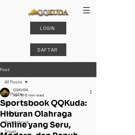
LOGIN
DAFTAR
Post
All Posts
QQKUDA
All Posts
Jun 16
5 min read
Sportsbook QQKuda:
Slot
Hiburan Olahraga
Live Casino
Sportsbook
Online yang Seru,
Togel