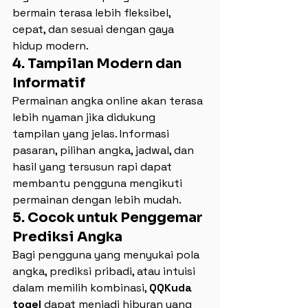
bermain terasa lebih fleksibel, 
cepat, dan sesuai dengan gaya 
hidup modern.
4. Tampilan Modern dan 
Informatif
Permainan angka online akan terasa 
lebih nyaman jika didukung 
tampilan yang jelas. Informasi 
pasaran, pilihan angka, jadwal, dan 
hasil yang tersusun rapi dapat 
membantu pengguna mengikuti 
permainan dengan lebih mudah.
5. Cocok untuk Penggemar 
Prediksi Angka
Bagi pengguna yang menyukai pola 
angka, prediksi pribadi, atau intuisi 
dalam memilih kombinasi, 
QQKuda 
togel
 dapat menjadi hiburan yang 