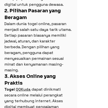
digital untuk pengguna dewasa.
2. Pilihan Pasaran yang 
Beragam
Dalam dunia togel online, pasaran 
menjadi salah satu daya tarik utama. 
Setiap pasaran biasanya memiliki 
jadwal, aturan, dan karakter 
berbeda. Dengan pilihan yang 
beragam, pengguna dapat 
menyesuaikan permainan sesuai 
minat dan kenyamanan masing-
masing.
3. Akses Online yang 
Praktis
Togel 
QQKuda
 dapat dinikmati 
secara online melalui perangkat 
yang terhubung internet. Akses 
digital membuat pengalaman 