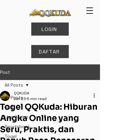
LOGIN
DAFTAR
Post
All Posts
QQKUDA
All Posts
Jun 23
5 min read
Togel QQKuda: Hiburan
Slot
Angka Online yang
Live Casino
Sportsbook
Seru, Praktis, dan
Togel