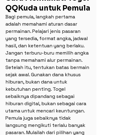
QQKuda untuk Pemula
Bagi pemula, langkah pertama 
adalah memahami aturan dasar 
permainan. Pelajari jenis pasaran 
yang tersedia, format angka, jadwal 
hasil, dan ketentuan yang berlaku. 
Jangan terburu-buru memilih angka 
tanpa memahami alur permainan.
Setelah itu, tentukan batas bermain 
sejak awal. Gunakan dana khusus 
hiburan, bukan dana untuk 
kebutuhan penting. Togel 
sebaiknya dipandang sebagai 
hiburan digital, bukan sebagai cara 
utama untuk mencari keuntungan.
Pemula juga sebaiknya tidak 
langsung mengikuti terlalu banyak 
pasaran. Mulailah dari pilihan yang 