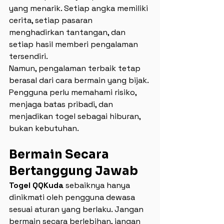
yang menarik. Setiap angka memiliki 
cerita, setiap pasaran 
menghadirkan tantangan, dan 
setiap hasil memberi pengalaman 
tersendiri.
Namun, pengalaman terbaik tetap 
berasal dari cara bermain yang bijak. 
Pengguna perlu memahami risiko, 
menjaga batas pribadi, dan 
menjadikan togel sebagai hiburan, 
bukan kebutuhan.
Bermain Secara 
Bertanggung Jawab
Togel QQKuda
 sebaiknya hanya 
dinikmati oleh pengguna dewasa 
sesuai aturan yang berlaku. Jangan 
bermain secara berlebihan, jangan 