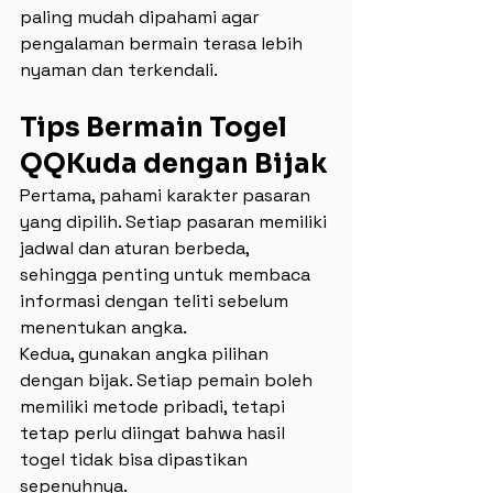
paling mudah dipahami agar 
pengalaman bermain terasa lebih 
nyaman dan terkendali.
Tips Bermain Togel 
QQKuda dengan Bijak
Pertama, pahami karakter pasaran 
yang dipilih. Setiap pasaran memiliki 
jadwal dan aturan berbeda, 
sehingga penting untuk membaca 
informasi dengan teliti sebelum 
menentukan angka.
Kedua, gunakan angka pilihan 
dengan bijak. Setiap pemain boleh 
memiliki metode pribadi, tetapi 
tetap perlu diingat bahwa hasil 
togel tidak bisa dipastikan 
sepenuhnya.