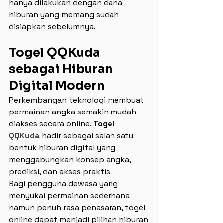
hanya dilakukan dengan dana 
hiburan yang memang sudah 
disiapkan sebelumnya.
Togel QQKuda 
sebagai Hiburan 
Digital Modern
Perkembangan teknologi membuat 
permainan angka semakin mudah 
diakses secara online. 
Togel 
QQKuda
 hadir sebagai salah satu 
bentuk hiburan digital yang 
menggabungkan konsep angka, 
prediksi, dan akses praktis.
Bagi pengguna dewasa yang 
menyukai permainan sederhana 
namun penuh rasa penasaran, togel 
online dapat menjadi pilihan hiburan 