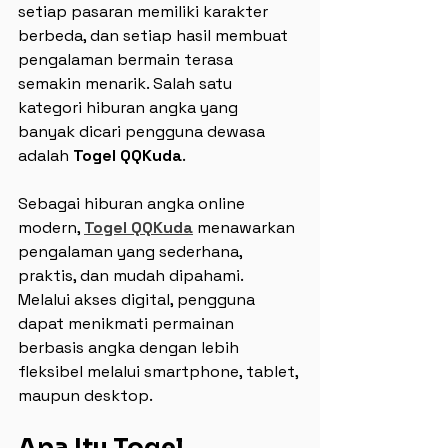
setiap pasaran memiliki karakter 
berbeda, dan setiap hasil membuat 
pengalaman bermain terasa 
semakin menarik. Salah satu 
kategori hiburan angka yang 
banyak dicari pengguna dewasa 
adalah 
Togel QQKuda
.
Sebagai hiburan angka online 
modern, 
Togel QQKuda
 menawarkan 
pengalaman yang sederhana, 
praktis, dan mudah dipahami. 
Melalui akses digital, pengguna 
dapat menikmati permainan 
berbasis angka dengan lebih 
fleksibel melalui smartphone, tablet, 
maupun desktop.