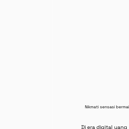
Nikmati sensasi berma
Di era digital ya