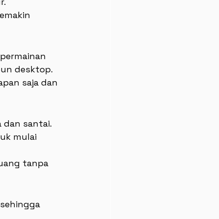
r.
semakin 
 permainan 
pun desktop.
pan saja dan 
dan santai. 
uk mulai 
luang tanpa 
 sehingga 