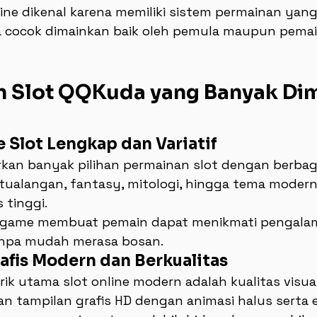
line dikenal karena memiliki sistem permainan yan
 cocok dimainkan baik oleh pemula maupun pemai
 Slot QQKuda yang Banyak Dim
e Slot Lengkap dan Variatif
an banyak pilihan permainan slot dengan berbag
etualangan, fantasy, mitologi, hingga tema moder
 tinggi.
i game membuat pemain dapat menikmati pengala
anpa mudah merasa bosan.
rafis Modern dan Berkualitas
rik utama slot online modern adalah kualitas visual
n tampilan grafis HD dengan animasi halus serta e