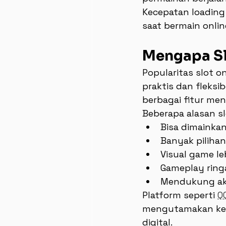
Kecepatan loadin
saat bermain onlin
Mengapa Sl
Popularitas slot o
praktis dan fleksi
berbagai fitur me
Beberapa alasan sl
Bisa dimainkan
Banyak piliha
Visual game l
Gameplay ring
Mendukung ak
Platform seperti 
Q
mengutamakan ken
digital.