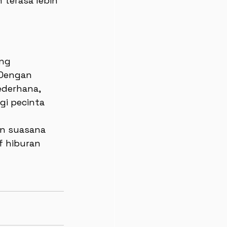
terasa lebih 
ng 
 Dengan 
ederhana, 
gi pecinta 
n suasana 
f hiburan 