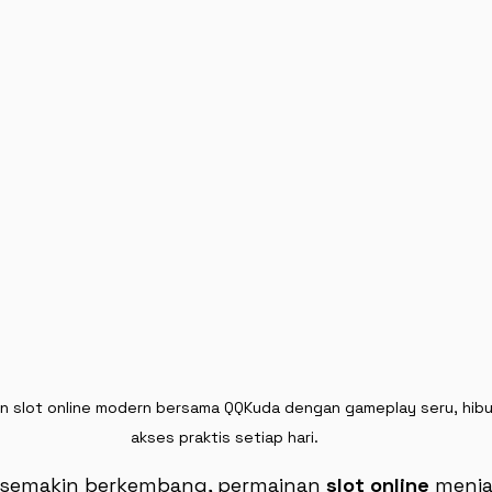
in slot online modern bersama QQKuda dengan gameplay seru, hibu
akses praktis setiap hari.
ng semakin berkembang, permainan 
slot online
 menja