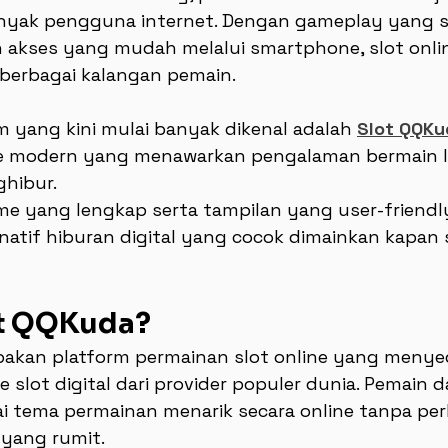
anyak pengguna internet. Dengan gameplay yang s
n akses yang mudah melalui smartphone, slot onlin
 berbagai kalangan pemain. 
m yang kini mulai banyak dikenal adalah 
Slot QQKu
ne modern yang menawarkan pengalaman bermain l
ghibur.
me yang lengkap serta tampilan yang user-friendl
rnatif hiburan digital yang cocok dimainkan kapan s
ot QQKuda?
akan platform permainan slot online yang menye
e slot digital dari provider populer dunia. Pemain d
 tema permainan menarik secara online tanpa perlu
 yang rumit.