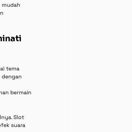
g mudah 
n 
inati 
ai tema 
n dengan 
man bermain 
nya. Slot 
fek suara 