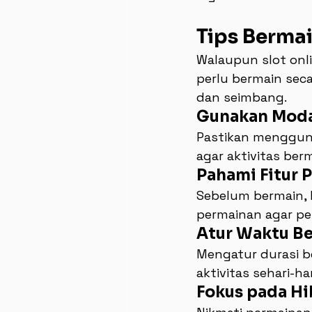
Tips Bermai
Walaupun slot onli
perlu bermain sec
dan seimbang.
Gunakan Moda
Pastikan menggun
agar aktivitas ber
Pahami Fitur 
Sebelum bermain,
permainan agar pe
Atur Waktu B
Mengatur durasi 
aktivitas sehari-har
Fokus pada Hi