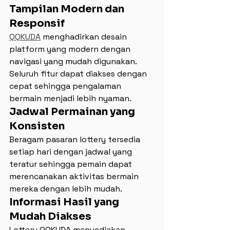
Tampilan Modern dan 
Responsif
QQKUDA
 menghadirkan desain 
platform yang modern dengan 
navigasi yang mudah digunakan. 
Seluruh fitur dapat diakses dengan 
cepat sehingga pengalaman 
bermain menjadi lebih nyaman.
Jadwal Permainan yang 
Konsisten
Beragam pasaran lottery tersedia 
setiap hari dengan jadwal yang 
teratur sehingga pemain dapat 
merencanakan aktivitas bermain 
mereka dengan lebih mudah.
Informasi Hasil yang 
Mudah Diakses
Lottery QQKUDA menyediakan 