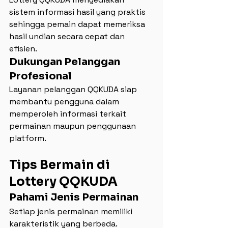
sistem informasi hasil yang praktis 
sehingga pemain dapat memeriksa 
hasil undian secara cepat dan 
efisien.
Dukungan Pelanggan 
Profesional
Layanan pelanggan QQKUDA siap 
membantu pengguna dalam 
memperoleh informasi terkait 
permainan maupun penggunaan 
platform.
Tips Bermain di 
Lottery QQKUDA
Pahami Jenis Permainan
Setiap jenis permainan memiliki 
karakteristik yang berbeda. 