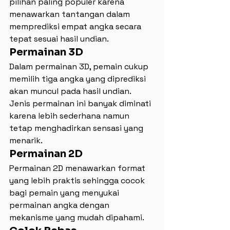
pilihan paling populer karena 
menawarkan tantangan dalam 
memprediksi empat angka secara 
tepat sesuai hasil undian.
Permainan 3D
Dalam permainan 3D, pemain cukup 
memilih tiga angka yang diprediksi 
akan muncul pada hasil undian.
Jenis permainan ini banyak diminati 
karena lebih sederhana namun 
tetap menghadirkan sensasi yang 
menarik.
Permainan 2D
Permainan 2D menawarkan format 
yang lebih praktis sehingga cocok 
bagi pemain yang menyukai 
permainan angka dengan 
mekanisme yang mudah dipahami.