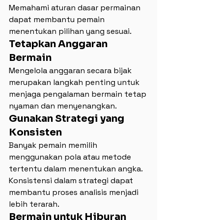
Memahami aturan dasar permainan 
dapat membantu pemain 
menentukan pilihan yang sesuai.
Tetapkan Anggaran 
Bermain
Mengelola anggaran secara bijak 
merupakan langkah penting untuk 
menjaga pengalaman bermain tetap 
nyaman dan menyenangkan.
Gunakan Strategi yang 
Konsisten
Banyak pemain memilih 
menggunakan pola atau metode 
tertentu dalam menentukan angka. 
Konsistensi dalam strategi dapat 
membantu proses analisis menjadi 
lebih terarah.
Bermain untuk Hiburan