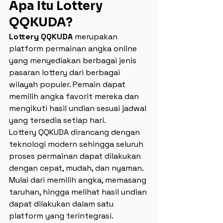
Apa Itu Lottery 
QQKUDA?
Lottery QQKUDA
 merupakan 
platform permainan angka online 
yang menyediakan berbagai jenis 
pasaran lottery dari berbagai 
wilayah populer. Pemain dapat 
memilih angka favorit mereka dan 
mengikuti hasil undian sesuai jadwal 
yang tersedia setiap hari.
Lottery QQKUDA dirancang dengan 
teknologi modern sehingga seluruh 
proses permainan dapat dilakukan 
dengan cepat, mudah, dan nyaman. 
Mulai dari memilih angka, memasang 
taruhan, hingga melihat hasil undian 
dapat dilakukan dalam satu 
platform yang terintegrasi.