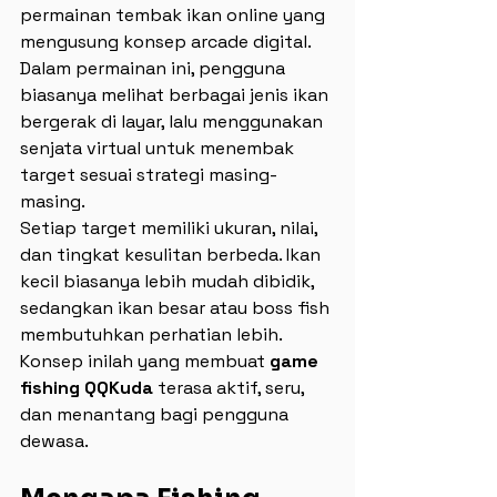
permainan tembak ikan online yang 
mengusung konsep arcade digital. 
Dalam permainan ini, pengguna 
biasanya melihat berbagai jenis ikan 
bergerak di layar, lalu menggunakan 
senjata virtual untuk menembak 
target sesuai strategi masing-
masing.
Setiap target memiliki ukuran, nilai, 
dan tingkat kesulitan berbeda. Ikan 
kecil biasanya lebih mudah dibidik, 
sedangkan ikan besar atau boss fish 
membutuhkan perhatian lebih. 
Konsep inilah yang membuat 
game 
fishing QQKuda
 terasa aktif, seru, 
dan menantang bagi pengguna 
dewasa.