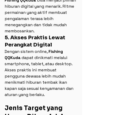
Fishing QQKuda
 bisa menjadi pilihan 
hiburan digital yang menarik. Ritme 
permainan yang aktif membuat 
pengalaman terasa lebih 
menegangkan dan tidak mudah 
membosankan.
5. Akses Praktis Lewat 
Perangkat Digital
Dengan sistem online, 
Fishing 
QQKuda
 dapat dinikmati melalui 
smartphone, tablet, atau desktop. 
Akses praktis ini membuat 
pengguna dewasa lebih mudah 
menikmati hiburan tembak ikan 
kapan saja sesuai kenyamanan dan 
aturan yang berlaku.
Jenis Target yang 