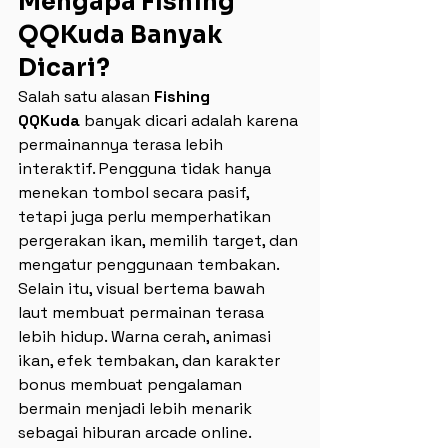
Mengapa Fishing 
QQKuda Banyak 
Dicari?
Salah satu alasan 
Fishing 
QQKuda
 banyak dicari adalah karena 
permainannya terasa lebih 
interaktif. Pengguna tidak hanya 
menekan tombol secara pasif, 
tetapi juga perlu memperhatikan 
pergerakan ikan, memilih target, dan 
mengatur penggunaan tembakan.
Selain itu, visual bertema bawah 
laut membuat permainan terasa 
lebih hidup. Warna cerah, animasi 
ikan, efek tembakan, dan karakter 
bonus membuat pengalaman 
bermain menjadi lebih menarik 
sebagai hiburan arcade online.