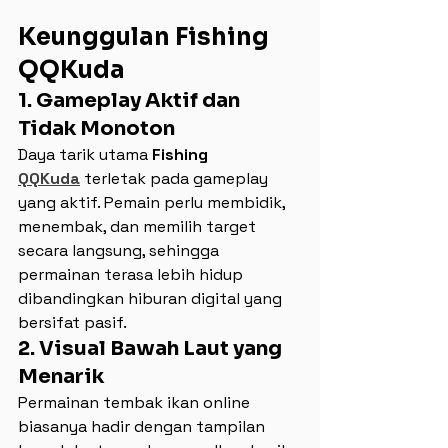
Keunggulan Fishing 
QQKuda
1. Gameplay Aktif dan 
Tidak Monoton
Daya tarik utama 
Fishing 
QQKuda
 terletak pada gameplay 
yang aktif. Pemain perlu membidik, 
menembak, dan memilih target 
secara langsung, sehingga 
permainan terasa lebih hidup 
dibandingkan hiburan digital yang 
bersifat pasif.
2. Visual Bawah Laut yang 
Menarik
Permainan tembak ikan online 
biasanya hadir dengan tampilan 