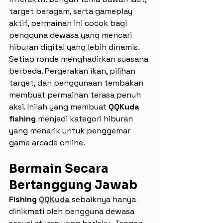
target beragam, serta gameplay 
aktif, permainan ini cocok bagi 
pengguna dewasa yang mencari 
hiburan digital yang lebih dinamis.
Setiap ronde menghadirkan suasana 
berbeda. Pergerakan ikan, pilihan 
target, dan penggunaan tembakan 
membuat permainan terasa penuh 
aksi. Inilah yang membuat 
QQKuda 
fishing
 menjadi kategori hiburan 
yang menarik untuk penggemar 
game arcade online.
Bermain Secara 
Bertanggung Jawab
Fishing 
QQKuda
 sebaiknya hanya 
dinikmati oleh pengguna dewasa 