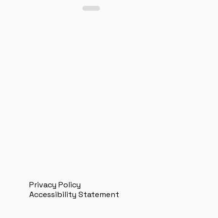
Privacy Policy
Accessibility Statement