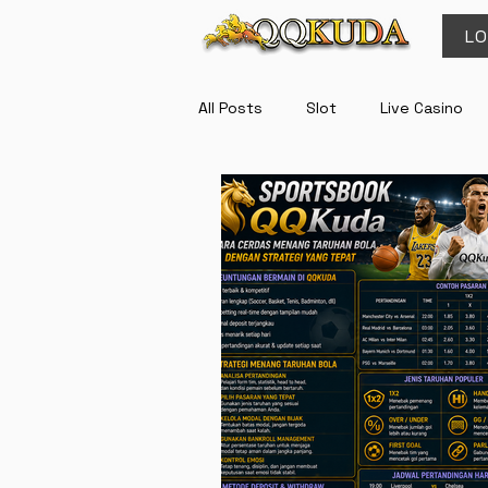
LO
All Posts
Slot
Live Casino