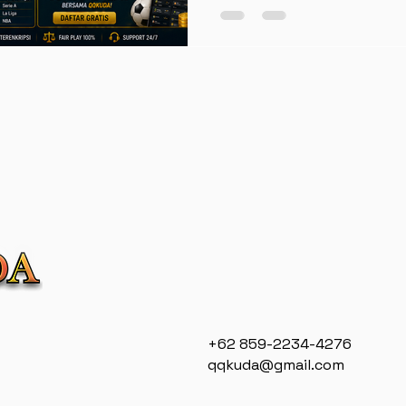
+62 859-2234-4276
qqkuda@gmail.com