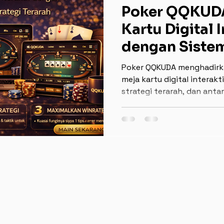
Poker QQKUD
Kartu Digital I
dengan Sistem
Strategi Terar
Poker QQKUDA menghadirk
meja kartu digital interakt
strategi terarah, dan ant
semua perangkat.