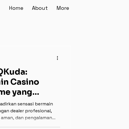
Home
About
More
QQKuda:
in Casino
ime yang
teraktif
adirkan sensasi bermain
ngan dealer profesional,
m aman, dan pengalaman
tis setiap hari.