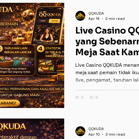
QQKUDA
Apr 14
2 min read
Live Casino 
yang Sebenarn
Meja Saat Kam
Bermain
Live Casino QQKUDA menam
meja saat pemain tidak iku
live, pengamat, taruhan lai
statistik tren real-time.
QQKUDA
Apr 10
2 min read