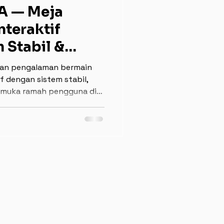
A — Meja
nteraktif
 Stabil &
ah
an pengalaman bermain
if dengan sistem stabil,
armuka ramah pengguna di