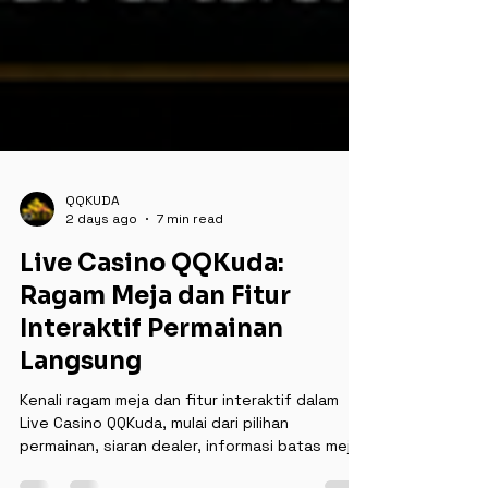
QQKUDA
2 days ago
7 min read
Live Casino QQKuda:
Ragam Meja dan Fitur
Interaktif Permainan
Langsung
Kenali ragam meja dan fitur interaktif dalam