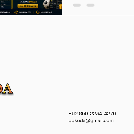
+62 859-2234-4276
qqkuda@gmail.com