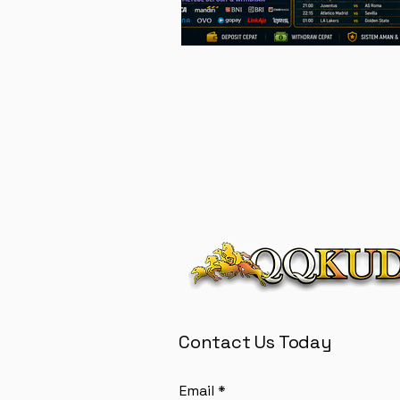
Contact Us Today
Email
*